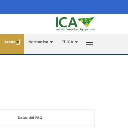
Áreas
Normativa
El ICA
Datos del PSG