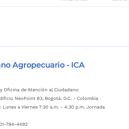
ano Agropecuario - ICA
y Oficina de Atención al Ciudadano:
dificio NeoPoint 83, Bogotá, D.C. - Colombia
: Lunes a Viernes 7:30 a.m. - 4:30 p.m. Jornada
601-794-4492