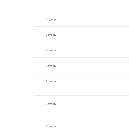
Boyaca
Boyaca
Boyaca
Boyaca
Boyaca
Boyaca
Boyaca