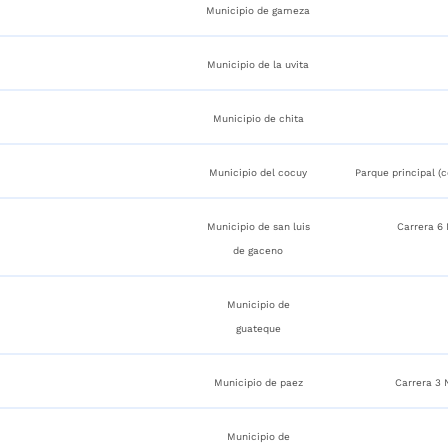
Municipio de gameza
Municipio de la uvita
Municipio de chita
Municipio del cocuy
Parque principal (
Municipio de san luis
Carrera 6
de gaceno
Municipio de
guateque
Municipio de paez
Carrera 3 
Municipio de