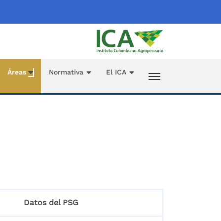
Áreas
Normativa
El ICA
Datos del PSG