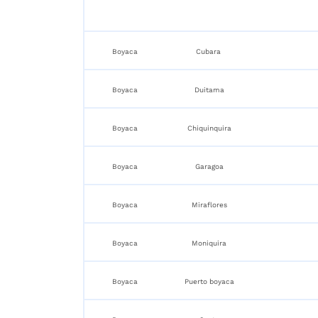
Boyaca
Cubara
Boyaca
Duitama
Boyaca
Chiquinquira
Boyaca
Garagoa
Boyaca
Miraflores
Boyaca
Moniquira
Boyaca
Puerto boyaca