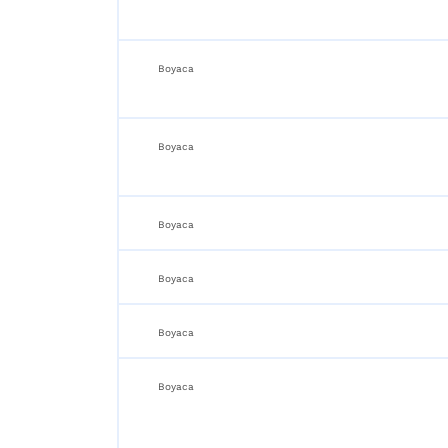
Boyaca
Boyaca
Boyaca
Boyaca
Boyaca
Boyaca