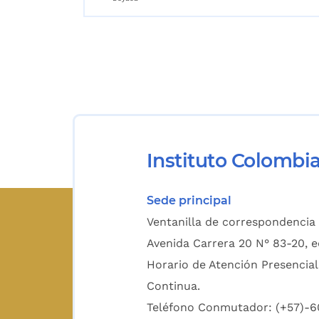
Instituto Colombi
Sede principal
Ventanilla de correspondencia 
Avenida Carrera 20 N° 83-20, e
Horario de Atención Presencial
Continua.
Teléfono Conmutador: (+57)-