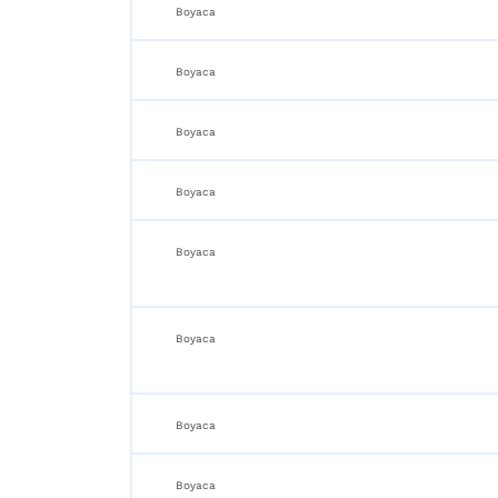
Boyaca
Boyaca
Boyaca
Boyaca
Boyaca
Boyaca
Boyaca
Boyaca