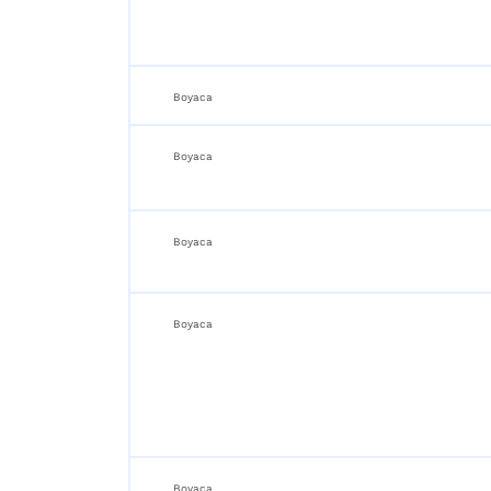
Boyaca
Boyaca
Boyaca
Boyaca
Boyaca